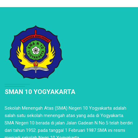
SMAN 10 YOGYAKARTA
Sekolah Menengah Atas (SMA) Negeri 10 Yogyakarta adalah
salah satu sekolah menengah atas yang ada di Yogyakarta.
SMA Negeri 10 berada di jalan Jalan Gadean N No.5 telah berdiri
dari tahun 1952. pada tanggal 1 Februari 1987 SMA ini resmi
menjadi sekolah Negri 10 Yogyakarta