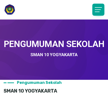
PENGUMUMAN SEKOLAH
SMAN 10 YOGYAKARTA
Pengumuman Sekolah
SMAN 10 YOGYAKARTA