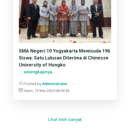
SMA Negeri 10 Yogyakarta Mewisuda 196
Siswa: Satu Lulusan Diterima di Chinesse
University of Hongko
..selengkapnya
Posted by
Administrator
Senin, 13 Mei 2024 08:09:45
Lihat lebih banyak