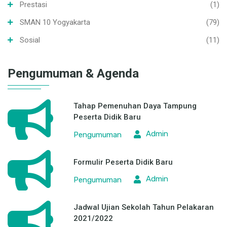
Prestasi
(1)
SMAN 10 Yogyakarta
(79)
Sosial
(11)
Pengumuman & Agenda
Tahap Pemenuhan Daya Tampung
Peserta Didik Baru
Admin
Pengumuman
Formulir Peserta Didik Baru
Admin
Pengumuman
Jadwal Ujian Sekolah Tahun Pelakaran
2021/2022