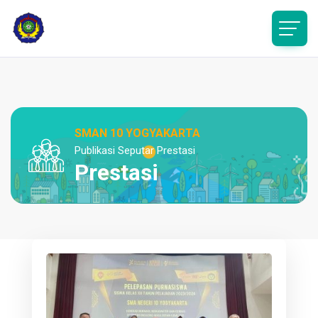
SMAN 10 YOGYAKARTA
Publikasi Seputar Prestasi
Prestasi