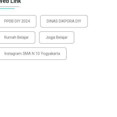
Web Link
PPDB DIY 2024
DINAS DIKPORA DIY
Rumah Belajar
Jogja Belajar
Instagram SMA N 10 Yogyakarta